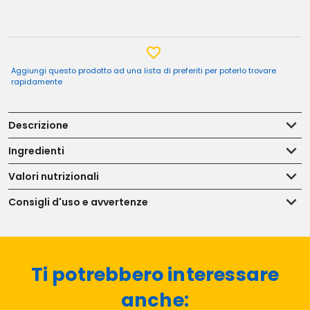
Aggiungi questo prodotto ad una lista di preferiti per poterlo trovare
rapidamente
Descrizione
Ingredienti
Valori nutrizionali
Consigli d'uso e avvertenze
Ti potrebbero interessare
anche: