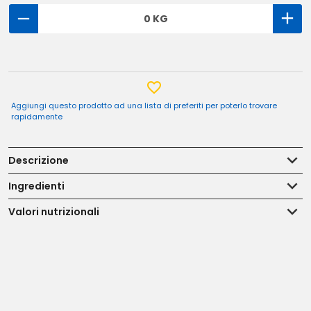
0 KG
Aggiungi questo prodotto ad una lista di preferiti per poterlo trovare
rapidamente
Descrizione
Ingredienti
Valori nutrizionali