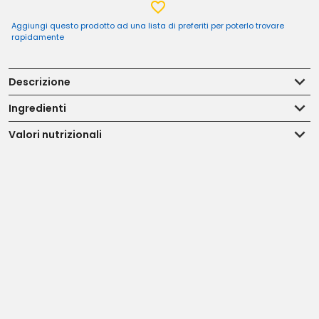
Aggiungi questo prodotto ad una lista di preferiti per poterlo trovare
rapidamente
Descrizione
Ingredienti
Valori nutrizionali