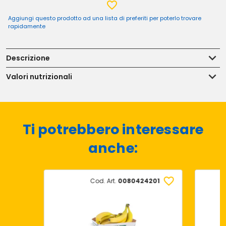
Aggiungi questo prodotto ad una lista di preferiti per poterlo trovare
rapidamente
Descrizione
Valori nutrizionali
Ti potrebbero interessare
anche:
Cod. Art.
0080424201