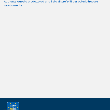
Aggiungi questo prodotto ad una lista di preferiti per poterlo trovare
rapidamente