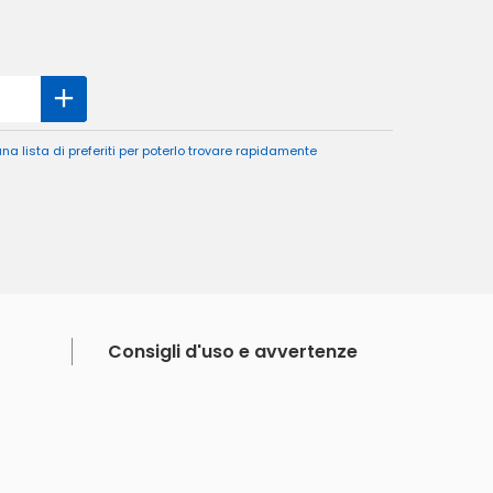
a lista di preferiti per poterlo trovare rapidamente
Consigli d'uso e avvertenze