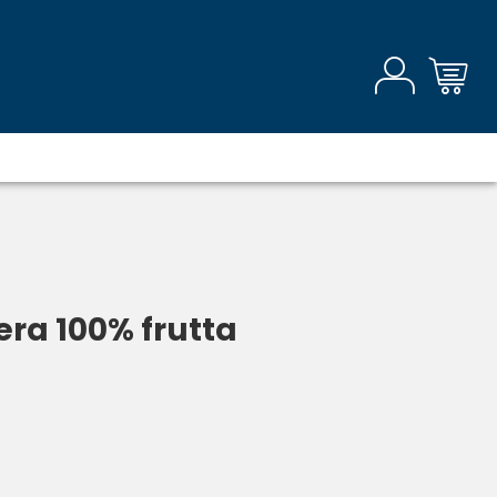
pera 100% frutta