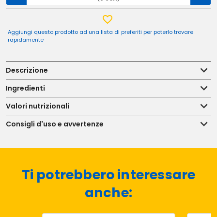
Aggiungi questo prodotto ad una lista di preferiti per poterlo trovare
rapidamente
Descrizione
Ingredienti
Valori nutrizionali
Consigli d'uso e avvertenze
Ti potrebbero interessare
anche: