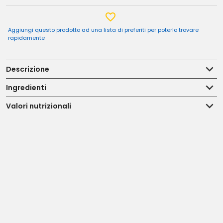
Aggiungi questo prodotto ad una lista di preferiti per poterlo trovare
rapidamente
Descrizione
Ingredienti
Valori nutrizionali