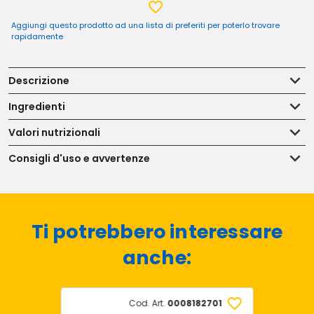
Aggiungi questo prodotto ad una lista di preferiti per poterlo trovare
rapidamente
Descrizione
Ingredienti
Valori nutrizionali
Consigli d'uso e avvertenze
Ti potrebbero interessare
anche:
Cod. Art.
0008182701