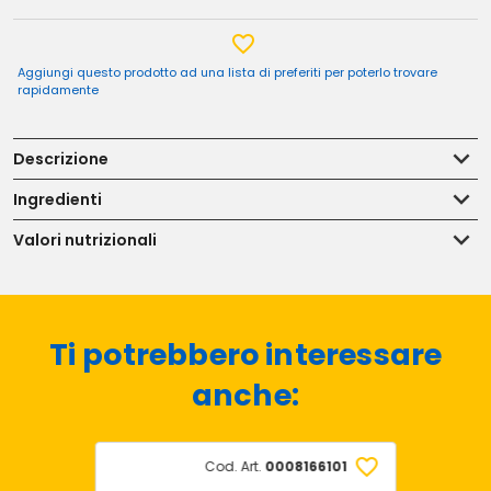
Aggiungi questo prodotto ad una lista di preferiti per poterlo trovare
rapidamente
Descrizione
Ingredienti
Valori nutrizionali
Ti potrebbero interessare
anche:
Cod. Art.
0008166101