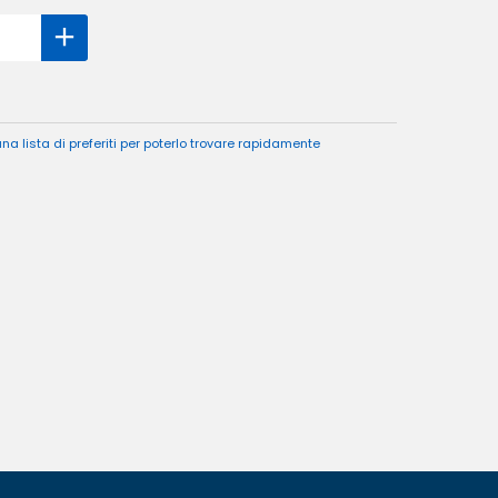
a lista di preferiti per poterlo trovare rapidamente