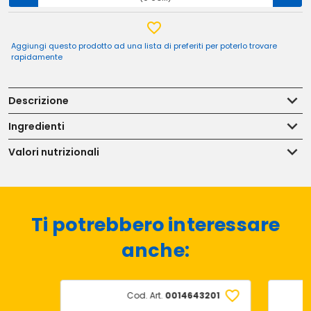
Aggiungi questo prodotto ad una lista di preferiti per poterlo trovare
rapidamente
Descrizione
Ingredienti
Valori nutrizionali
Ti potrebbero interessare
anche:
Cod. Art.
0014643201