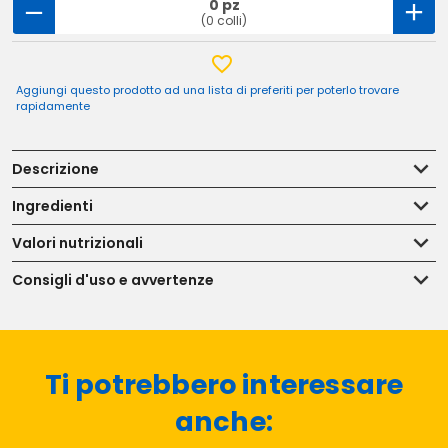
0 pz
(0 colli)
Aggiungi questo prodotto ad una lista di preferiti per poterlo trovare
rapidamente
Descrizione
Ingredienti
Valori nutrizionali
Consigli d'uso e avvertenze
Ti potrebbero interessare
anche: