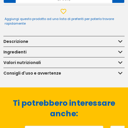
Aggiungi questo prodotto ad una lista di preferiti per poterlo trovare
rapidamente
Descrizione
Ingredienti
Valori nutrizionali
Consigli d'uso e avvertenze
Ti potrebbero interessare
anche: