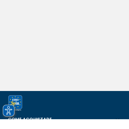
COME ACQUISTARE