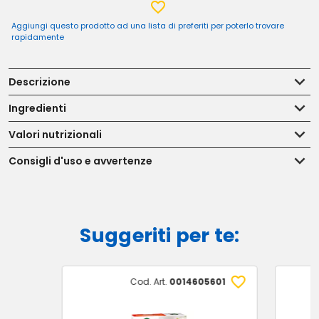
Aggiungi questo prodotto ad una lista di preferiti per poterlo trovare
rapidamente
Descrizione
Ingredienti
Valori nutrizionali
Consigli d'uso e avvertenze
Suggeriti per te:
Cod. Art.
0014605601