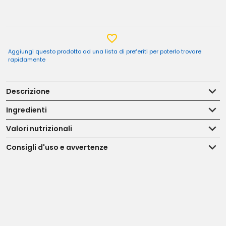
Aggiungi questo prodotto ad una lista di preferiti per poterlo trovare
rapidamente
Descrizione
Ingredienti
Valori nutrizionali
Consigli d'uso e avvertenze