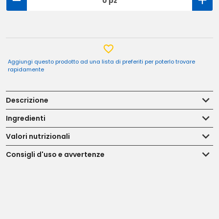
0 pz
Aggiungi questo prodotto ad una lista di preferiti per poterlo trovare
rapidamente
Descrizione
Ingredienti
Valori nutrizionali
Consigli d'uso e avvertenze