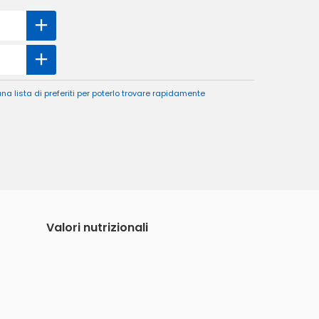
a lista di preferiti per poterlo trovare rapidamente
Valori nutrizionali