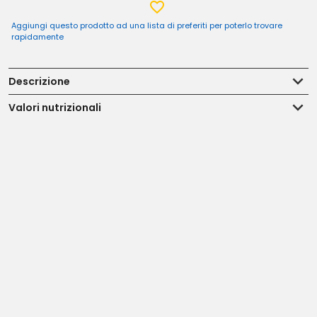
Aggiungi questo prodotto ad una lista di preferiti per poterlo trovare
rapidamente
Descrizione
Valori nutrizionali