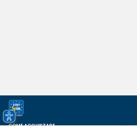
COME ACQUISTARE