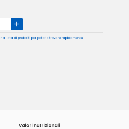
a lista di preferiti per poterlo trovare rapidamente
Valori nutrizionali