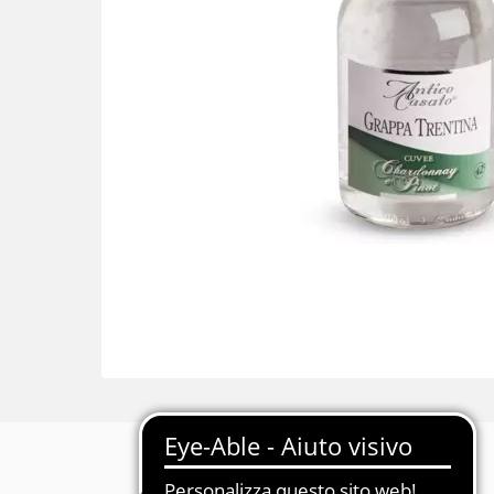
Descrizione