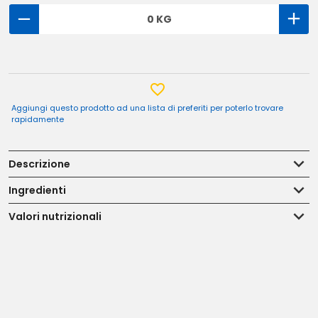
0 KG
Aggiungi questo prodotto ad una lista di preferiti per poterlo trovare
rapidamente
Descrizione
Ingredienti
Valori nutrizionali