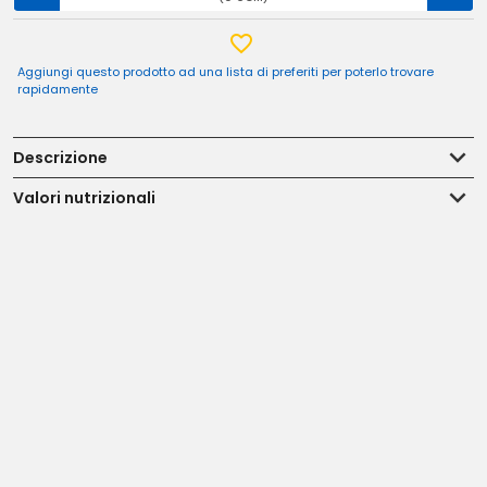
Aggiungi questo prodotto ad una lista di preferiti per poterlo trovare
rapidamente
Descrizione
Valori nutrizionali