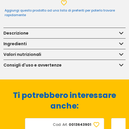
Aggiungi questo prodotto ad una lista di preferiti per poterlo trovare
rapidamente
Descrizione
Ingredienti
Valori nutrizionali
Consigli d'uso e avvertenze
Ti potrebbero interessare
anche:
Cod. Art.
0013643901