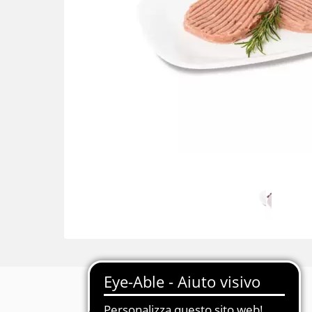
Descrizione