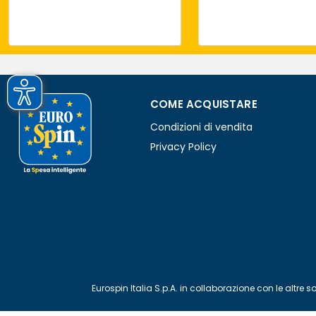
COME ACQUISTARE
Condizioni di vendita
Privacy Policy
Eurospin Italia S.p.A. in collaborazione con le alt