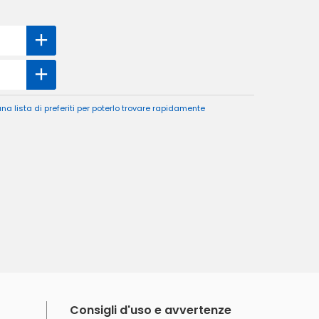
a lista di preferiti per poterlo trovare rapidamente
Consigli d'uso e avvertenze