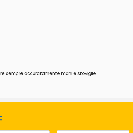
avare sempre accuratamente mani e stoviglie. 
: