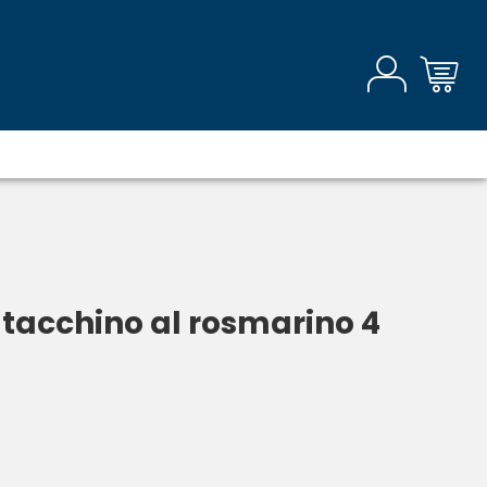
tacchino al rosmarino 4