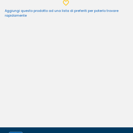
Aggiungi questo prodotto ad una lista di preferiti per poterlo trovare
rapidamente