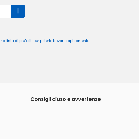
a lista di preferiti per poterlo trovare rapidamente
Consigli d'uso e avvertenze