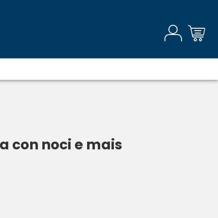
a con noci e mais