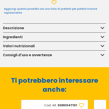
Aggiungi questo prodotto ad una lista di preferiti per poterlo trovare
rapidamente
Descrizione
Ingredienti
Valori nutrizionali
Consigli d'uso e avvertenze
Ti potrebbero interessare
anche:
Cod. Art.
0080047101