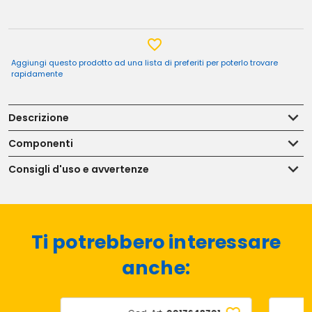
Aggiungi questo prodotto ad una lista di preferiti per poterlo trovare
rapidamente
Descrizione
Componenti
Consigli d'uso e avvertenze
Ti potrebbero interessare
anche: