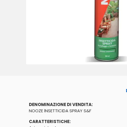
DENOMINAZIONE DI VENDITA:
NOOZE lNSETTICIDA SPRAY S&F
CARATTERISTICHE: