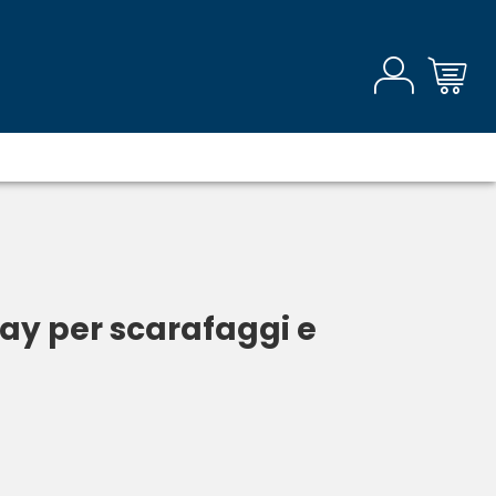
ray per scarafaggi e