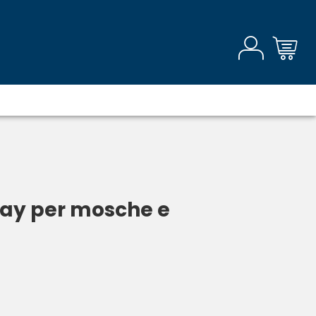
ray per mosche e