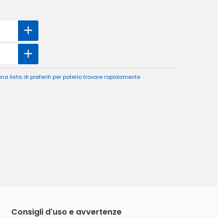
a lista di preferiti per poterlo trovare rapidamente
Consigli d'uso e avvertenze