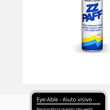
Descrizione