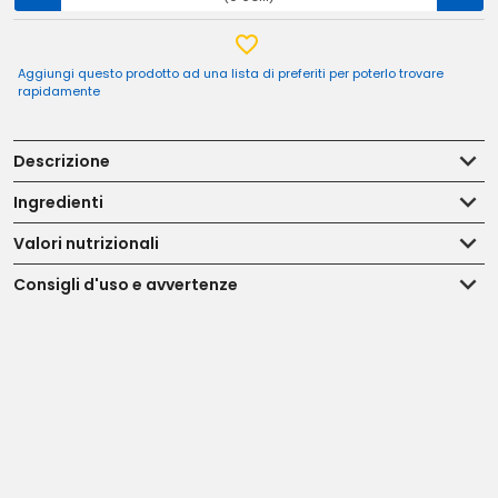
Aggiungi questo prodotto ad una lista di preferiti per poterlo trovare
rapidamente
Descrizione
Ingredienti
Valori nutrizionali
Consigli d'uso e avvertenze