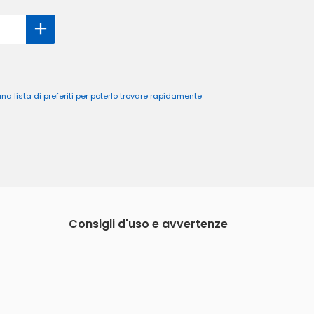
a lista di preferiti per poterlo trovare rapidamente
Consigli d'uso e avvertenze