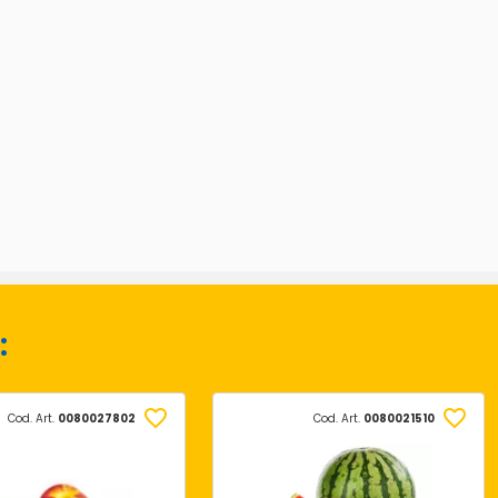
:
Cod. Art.
0080027802
Cod. Art.
0080021510