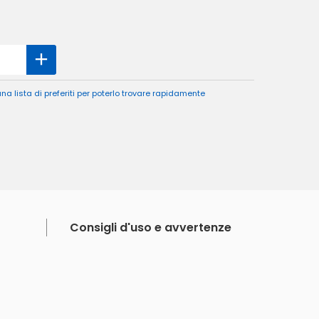
a lista di preferiti per poterlo trovare rapidamente
Consigli d'uso e avvertenze