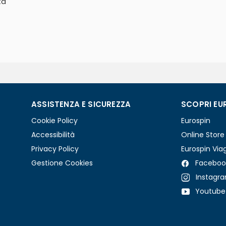
ta
ASSISTENZA E SICUREZZA
SCOPRI EU
Cookie Policy
Eurospin
Accessibilità
Online Store
Privacy Policy
Eurospin Via
Gestione Cookies
Faceboo
Instagr
Youtube