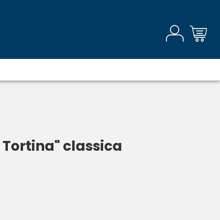
Tortina" classica