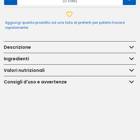
(0 colli)
Aggiungi questo prodotto ad una lista di preferiti per poterlo trovare
rapidamente
Descrizione
Ingredienti
Valori nutrizionali
Consigli d'uso e avvertenze