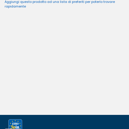
Aggiungi questo prodotto ad una lista di preferiti per poterlo trovare
rapidamente