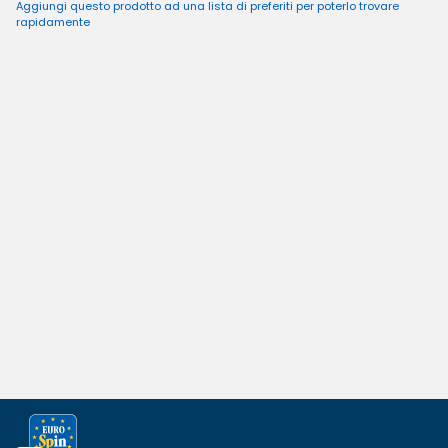
Aggiungi questo prodotto ad una lista di preferiti per poterlo trovare
rapidamente