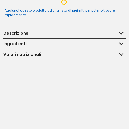
Aggiungi questo prodotto ad una lista di preferiti per poterlo trovare
rapidamente
Descrizione
Ingredienti
Valori nutrizionali