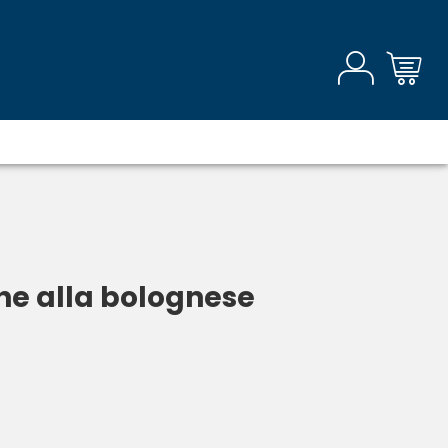
he alla bolognese