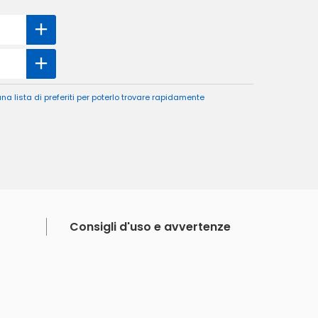
a lista di preferiti per poterlo trovare rapidamente
Consigli d'uso e avvertenze