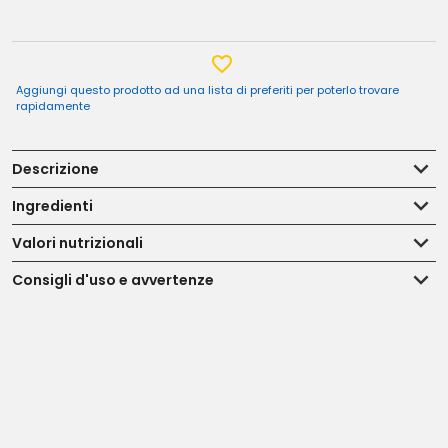
Aggiungi questo prodotto ad una lista di preferiti per poterlo trovare
rapidamente
Descrizione
Ingredienti
Valori nutrizionali
Consigli d'uso e avvertenze