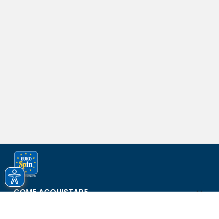
COME ACQUISTARE