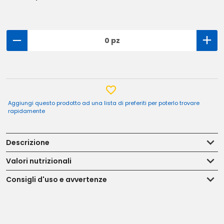
0 pz
Aggiungi questo prodotto ad una lista di preferiti per poterlo trovare
rapidamente
Descrizione
Valori nutrizionali
Consigli d'uso e avvertenze