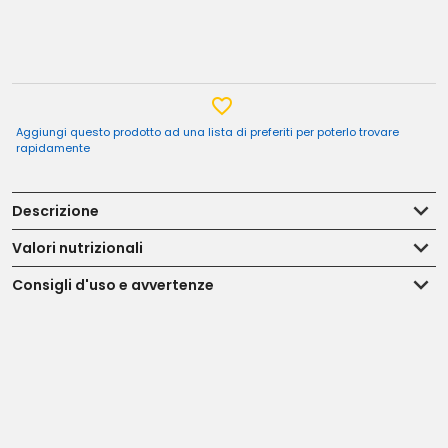
Aggiungi questo prodotto ad una lista di preferiti per poterlo trovare
rapidamente
Descrizione
Valori nutrizionali
Consigli d'uso e avvertenze