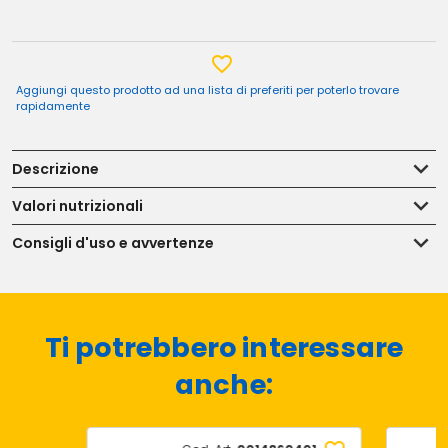
Aggiungi questo prodotto ad una lista di preferiti per poterlo trovare
rapidamente
Descrizione
Valori nutrizionali
Consigli d'uso e avvertenze
Ti potrebbero interessare
anche: