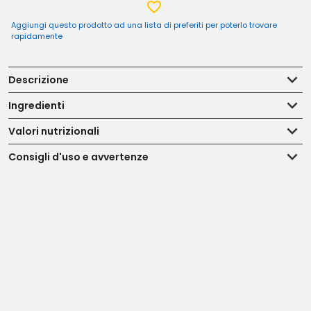
Aggiungi questo prodotto ad una lista di preferiti per poterlo trovare
rapidamente
Descrizione
Ingredienti
Valori nutrizionali
Consigli d'uso e avvertenze