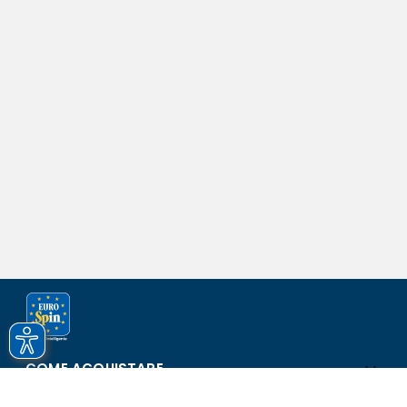
COME ACQUISTARE