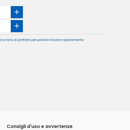
a lista di preferiti per poterlo trovare rapidamente
Consigli d'uso e avvertenze