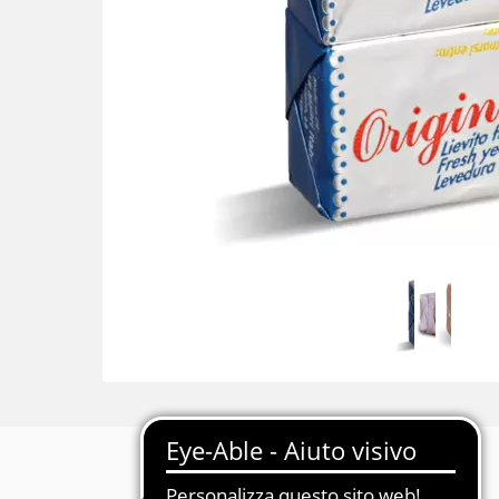
Descrizione