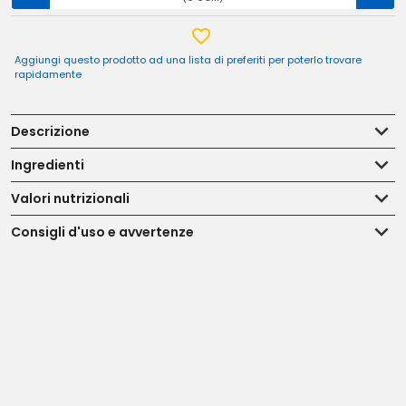
Aggiungi questo prodotto ad una lista di preferiti per poterlo trovare
rapidamente
Descrizione
Ingredienti
Valori nutrizionali
Consigli d'uso e avvertenze