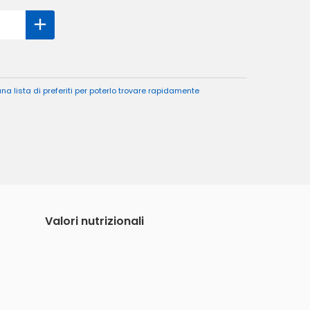
a lista di preferiti per poterlo trovare rapidamente
Valori nutrizionali